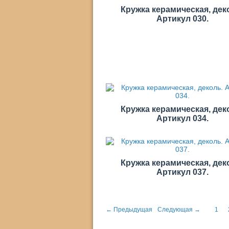
Кружка керамическая, дек
Артикул 030.
Кружка керамическая, дек
Артикул 034.
Кружка керамическая, дек
Артикул 037.
← Предыдущая
Следующая →
1