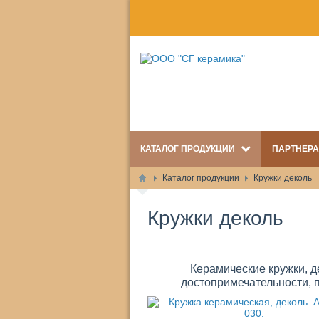
КАТАЛОГ ПРОДУКЦИИ
ПАРТНЕР
Каталог продукции
Кружки деколь
Кружки деколь
Керамические кружки, д
достопримечательности, 