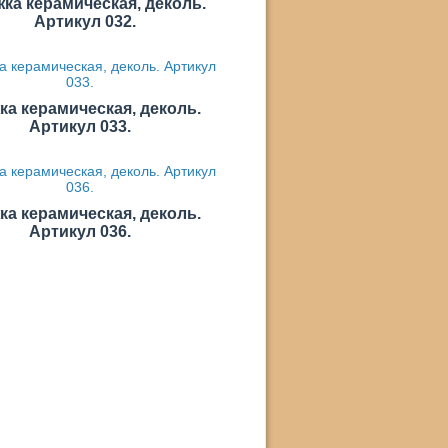
ка керамическая, деколь.
Артикул 032.
ка керамическая, деколь.
Артикул 033.
ка керамическая, деколь.
Артикул 036.