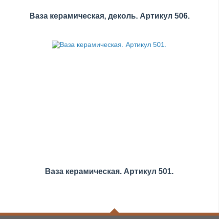
Ваза керамическая, деколь. Артикул 506.
Ваза керамическая. Артикул 501.