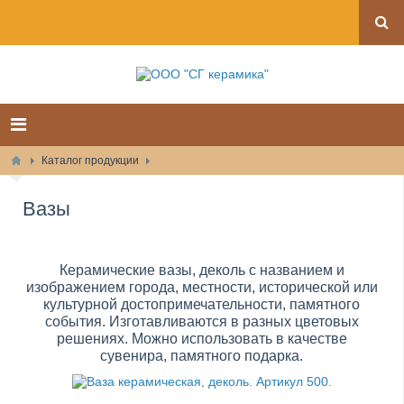
Каталог продукции
Вазы
Керамические вазы, деколь с названием и
изображением города, местности, исторической или
культурной достопримечательности, памятного
события. Изготавливаются в разных цветовых
решениях. Можно использовать в качестве
сувенира, памятного подарка.