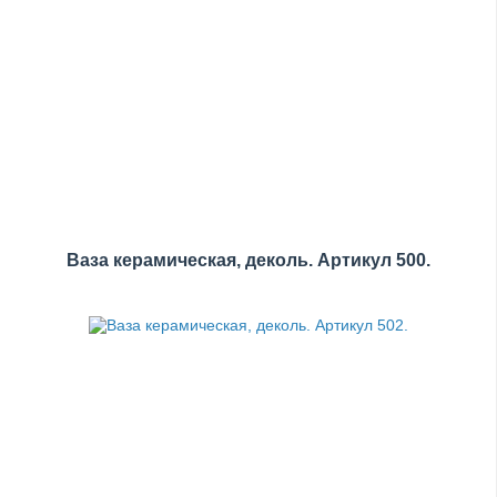
Ваза керамическая, деколь. Артикул 500.