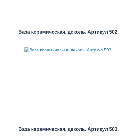
Ваза керамическая, деколь. Артикул 502.
Ваза керамическая, деколь. Артикул 503.