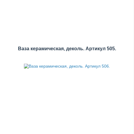
Ваза керамическая, деколь. Артикул 505.