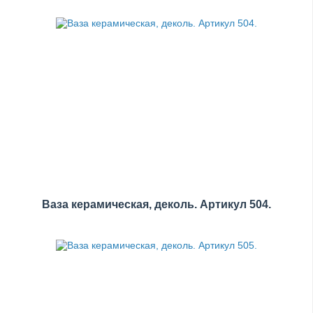
Ваза керамическая, деколь. Артикул 504.