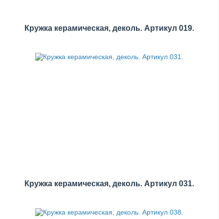
Кружка керамическая, деколь. Артикул 019.
Кружка керамическая, деколь. Артикул 031.