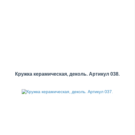
Кружка керамическая, деколь. Артикул 038.