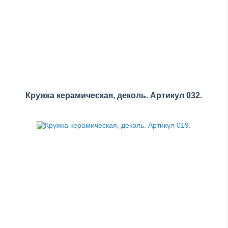
Кружка керамическая, деколь. Артикул 032.