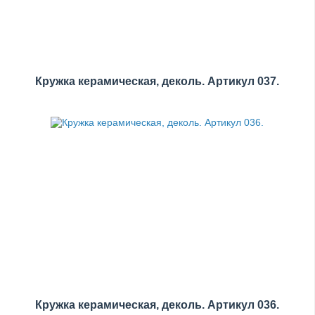
Кружка керамическая, деколь. Артикул 037.
Кружка керамическая, деколь. Артикул 036.