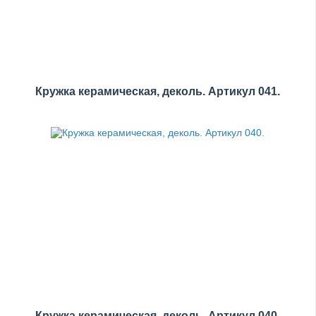
Кружка керамическая, деколь. Артикул 041.
Кружка керамическая, деколь. Артикул 040.