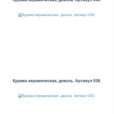
Кружка керамическая, деколь. Артикул 039.