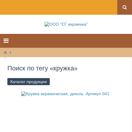
Поиск по тегу «кружка»
Каталог продукции