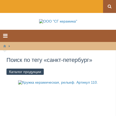
Поиск по тегу «санкт-петербург»
Каталог продукции