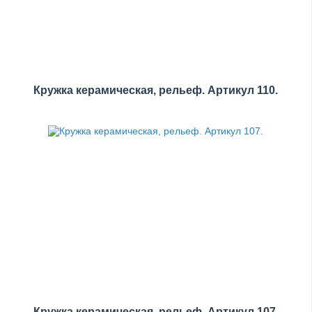
Кружка керамическая, рельеф. Артикул 110.
Кружка керамическая, рельеф. Артикул 107.