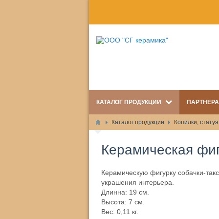
КАТАЛОГ ПРОДУКЦИИ
ПАРТНЕР
Каталог продукции
Копилки, статуэ
Керамическая фиг
Керамическую фигурку собачки-такс
украшения интерьера.
Длинна: 19 см.
Высота: 7 см.
Вес: 0,11 кг.