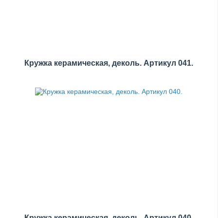
Кружка керамическая, деколь. Артикул 041.
Кружка керамическая, деколь. Артикул 040.