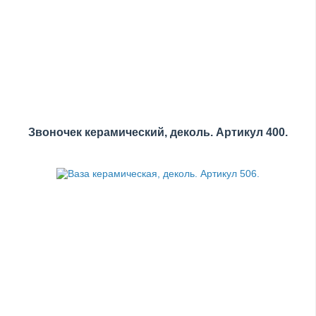
Звоночек керамический, деколь. Артикул 400.