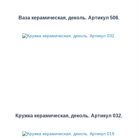
Ваза керамическая, деколь. Артикул 506.
Кружка керамическая, деколь. Артикул 032.