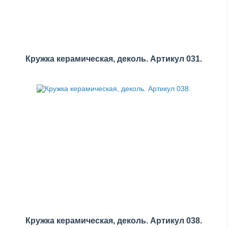
Кружка керамическая, деколь. Артикул 031.
Кружка керамическая, деколь. Артикул 038.