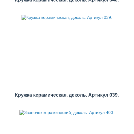
Кружка керамическая, деколь. Артикул 039.