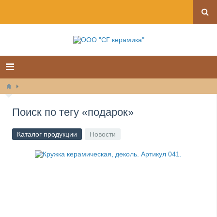
Поиск по тегу «подарок»
Каталог продукции
Новости