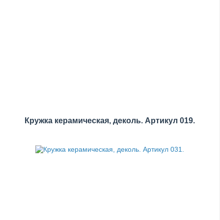
Кружка керамическая, деколь. Артикул 019.