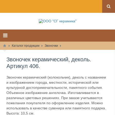
Каталог продукции
Звоночки
Звоночек керамический, деколь.
Артикул 406.
Звоночек керамический (колокольчик), деколь с названием
и изображением города, местности, исторической или
культурной достопримечательности, памятного события.
Объемное изображение ангелочка. Изготавливается в
различных цветовых решениях. При заказе учитываются
пожелания покупателя по оформлению изделия. Можно
использовать в качестве сувенира или памятного подарка.
Высота: 10,5 см.