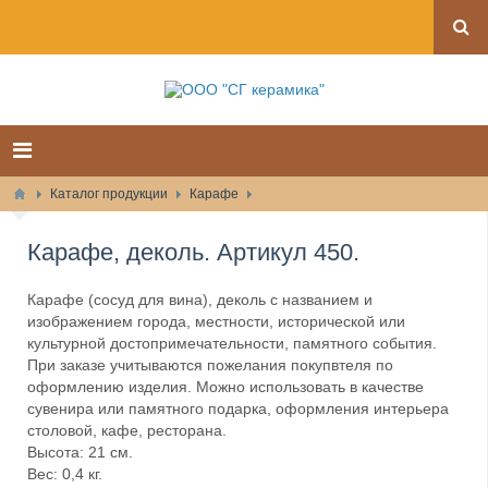
Каталог продукции
Карафе
Карафе, деколь. Артикул 450.
Карафе (сосуд для вина), деколь с названием и
изображением города, местности, исторической или
культурной достопримечательности, памятного события.
При заказе учитываются пожелания покупвтеля по
оформлению изделия. Можно использовать в качестве
сувенира или памятного подарка, оформления интерьера
столовой, кафе, ресторана.
Высота: 21 см.
Вес: 0,4 кг.