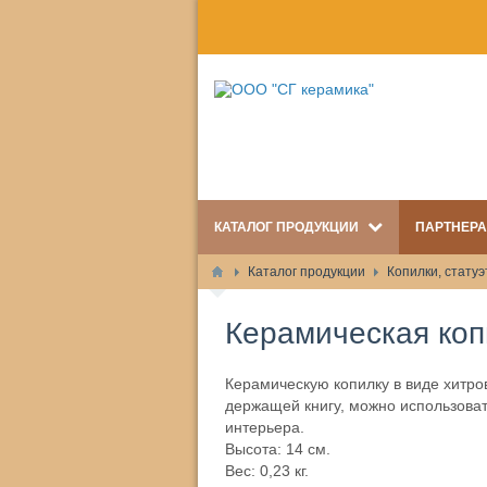
КАТАЛОГ ПРОДУКЦИИ
ПАРТНЕР
Каталог продукции
Копилки, статуэ
Керамическая коп
Керамическую копилку в виде хитр
держащей книгу, можно использоват
интерьера.
Высота: 14 см.
Вес: 0,23 кг.