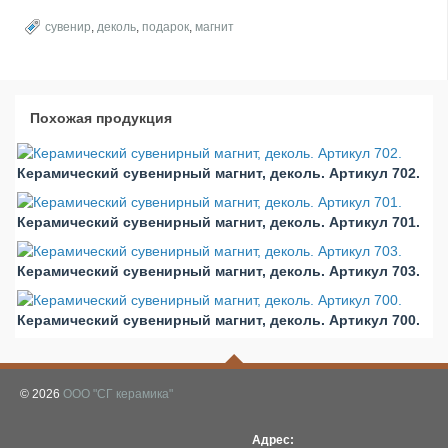
сувенир
,
деколь
,
подарок
,
магнит
Похожая продукция
Керамический сувенирный магнит, деколь. Артикул 702.
Керамический сувенирный магнит, деколь. Артикул 701.
Керамический сувенирный магнит, деколь. Артикул 703.
Керамический сувенирный магнит, деколь. Артикул 700.
© 2026
ООО "СГ керамика"
Адрес: