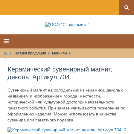
Каталог продукции
Магниты
Керамический сувенирный магнит,
деколь. Артикул 704.
Сувенирный магнит на холодильник из керамики, деколь с
названием и изображением города, местности,
исторической или культурной достопримечательности,
памятного события. При заказе учитываются пожелания по
оформлению изделия. Можно использовать в качестве
сувенира или памятного подарка.