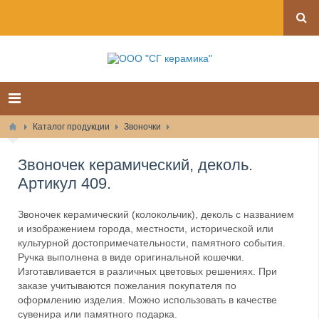
Каталог продукции
Звоночки
Звоночек керамический, деколь.
Артикул 409.
Звоночек керамический (колокольчик), деколь с названием
и изображением города, местности, исторической или
культурной достопримечательности, памятного события.
Ручка выполнена в виде оригинальной кошечки.
Изготавливается в различных цветовых решениях. При
заказе учитываются пожелания покупателя по
оформлению изделия. Можно использовать в качестве
сувенира или памятного подарка.