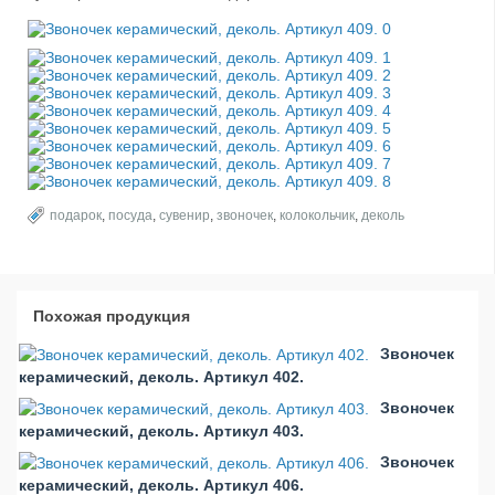
подарок
,
посуда
,
сувенир
,
звоночек
,
колокольчик
,
деколь
Похожая продукция
Звоночек
керамический, деколь. Артикул 402.
Звоночек
керамический, деколь. Артикул 403.
Звоночек
керамический, деколь. Артикул 406.