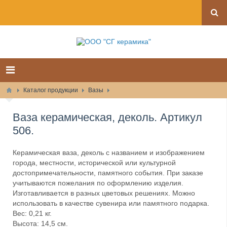
Каталог продукции
Вазы
Ваза керамическая, деколь. Артикул
506.
Керамическая ваза, деколь с названием и изображением
города, местности, исторической или культурной
достопримечательности, памятного события. При заказе
учитываются пожелания по оформлению изделия.
Изготавливается в разных цветовых решениях. Можно
использовать в качестве сувенира или памятного подарка.
Вес: 0,21 кг.
Высота: 14,5 см.