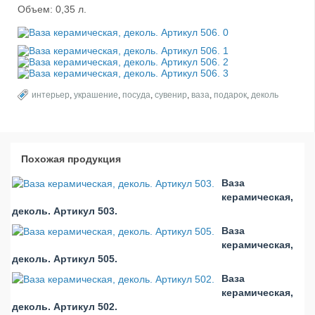
Объем: 0,35 л.
интерьер
,
украшение
,
посуда
,
сувенир
,
ваза
,
подарок
,
деколь
Похожая продукция
Ваза
керамическая,
деколь. Артикул 503.
Ваза
керамическая,
деколь. Артикул 505.
Ваза
керамическая,
деколь. Артикул 502.