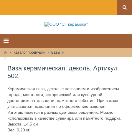
Каталог продукции
Вазы
Ваза керамическая, деколь. Артикул
502.
Керамическая ваза, деколь с названием и изображением
города, местности, исторической или культурной
достопримечательности, памятного события. При заказе
учитываются пожелания по оформлению изделия.
Изготавливается в разных цветовых решениях. Можно
использовать в качестве сувенира или памятного подарка.
Высота: 14,5 см.
Вес: 0,29 кг.