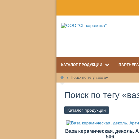
КАТАЛОГ ПРОДУКЦИИ
ПАРТНЕР
Поиск по тегу «ваза»
Поиск по тегу «ва
Каталог продукции
Ваза керамическая, деколь. 
506.