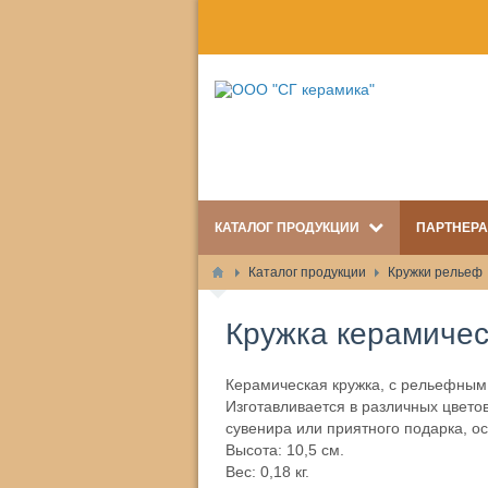
КАТАЛОГ ПРОДУКЦИИ
ПАРТНЕР
Каталог продукции
Кружки рельеф
Кружка керамичес
Керамическая кружка, с рельефным
Изготавливается в различных цвето
сувенира или приятного подарка, о
Высота: 10,5 см.
Вес: 0,18 кг.