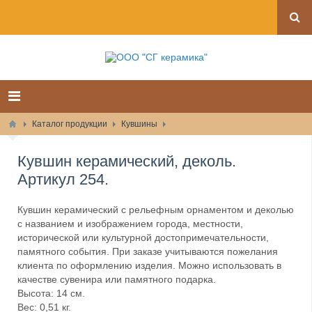
Каталог продукции
Кувшины
Кувшин керамический, деколь.
Артикул 254.
Кувшин керамический с рельефным орнаментом и деколью
с названием и изображением города, местности,
исторической или культурной достопримечательности,
памятного события. При заказе учитываются пожелания
клиента по оформлению изделия. Можно использовать в
качестве сувенира или памятного подарка.
Высота: 14 см.
Вес: 0,51 кг.