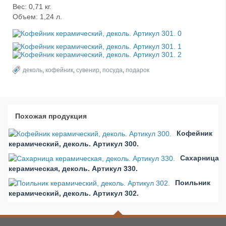
Вес: 0,71 кг.
Объем: 1,24 л.
деколь
,
кофейник
,
сувенир
,
посуда
,
подарок
Похожая продукция
Кофейник
керамический, деколь. Артикул 300.
Сахарница
керамическая, деколь. Артикул 330.
Поильник
керамический, деколь. Артикул 302.