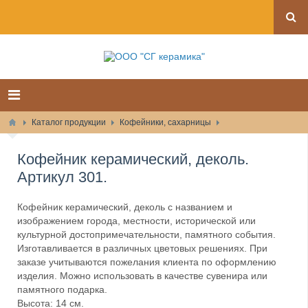
Каталог продукции
Кофейники, сахарницы
Кофейник керамический, деколь.
Артикул 301.
Кофейник керамический, деколь с названием и
изображением города, местности, исторической или
культурной достопримечательности, памятного события.
Изготавливается в различных цветовых решениях. При
заказе учитываются пожелания клиента по оформлению
изделия. Можно использовать в качестве сувенира или
памятного подарка.
Высота: 14 см.