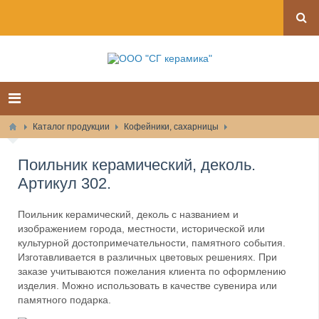
Каталог продукции
Кофейники, сахарницы
Поильник керамический, деколь.
Артикул 302.
Поильник керамический, деколь с названием и
изображением города, местности, исторической или
культурной достопримечательности, памятного события.
Изготавливается в различных цветовых решениях. При
заказе учитываются пожелания клиента по оформлению
изделия. Можно использовать в качестве сувенира или
памятного подарка.