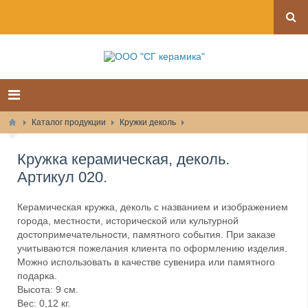
Каталог продукции
Кружки деколь
Кружка керамическая, деколь.
Артикул 020.
Керамическая кружка, деколь с названием и изображением
города, местности, исторической или культурной
достопримечательности, памятного события. При заказе
учитываются пожелания клиента по оформлению изделия.
Можно использовать в качестве сувенира или памятного
подарка.
Высота: 9 см.
Вес: 0,12 кг.