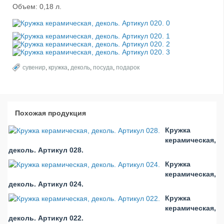
Объем: 0,18 л.
сувенир
,
кружка
,
деколь
,
посуда
,
подарок
Похожая продукция
Кружка
керамическая,
деколь. Артикул 028.
Кружка
керамическая,
деколь. Артикул 024.
Кружка
керамическая,
деколь. Артикул 022.