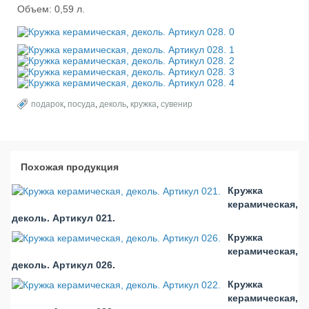
Объем: 0,59 л.
подарок
,
посуда
,
деколь
,
кружка
,
сувенир
Похожая продукция
Кружка
керамическая,
деколь. Артикул 021.
Кружка
керамическая,
деколь. Артикул 026.
Кружка
керамическая,