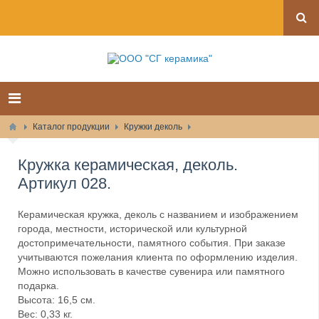
Каталог продукции
Кружки деколь
Кружка керамическая, деколь.
Артикул 028.
Керамическая кружка, деколь с названием и изображением
города, местности, исторической или культурной
достопримечательности, памятного события. При заказе
учитываются пожелания клиента по оформлению изделия.
Можно использовать в качестве сувенира или памятного
подарка.
Высота: 16,5 см.
Вес: 0,33 кг.