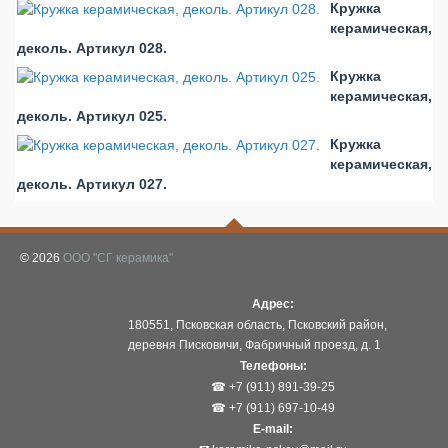
Кружка
керамическая,
деколь. Артикул 028.
Кружка
керамическая,
деколь. Артикул 025.
Кружка
керамическая,
деколь. Артикул 027.
© 2026
ООО "СГ керамика"
Адрес:
180551, Псковская область, Псковский район,
деревня Писковичи, Фабричный проезд, д. 1
Телефоны:
☎ +7 (911) 891-39-25
☎ +7 (911) 697-10-49
E-mail: