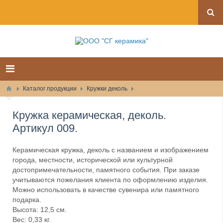
Каталог продукции
Кружки деколь
Кружка керамическая, деколь.
Артикул 009.
Керамическая кружка, деколь с названием и изображением
города, местности, исторической или культурной
достопримечательности, памятного события. При заказе
учитываются пожелания клиента по оформлению изделия.
Можно использовать в качестве сувенира или памятного
подарка.
Высота: 12,5 см.
Вес: 0,33 кг.