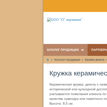
КАТАЛОГ ПРОДУКЦИИ
ПАРТНЕР
Каталог продукции
Кружки деколь
Кружка керамическ
Керамическая кружка, деколь с наз
исторической или культурной досто
учитываются пожелания клиента по
качестве сувенира или памятного п
Высота: 8,5 см.